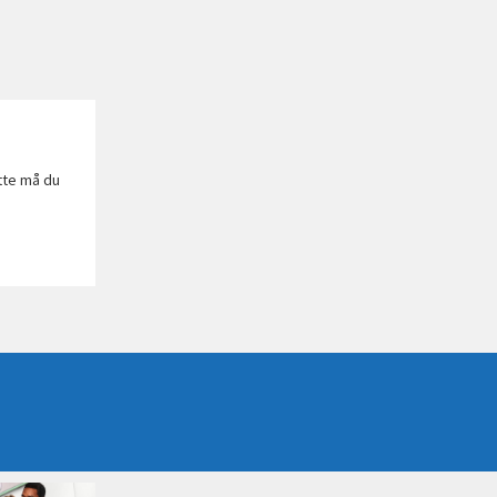
tte må du