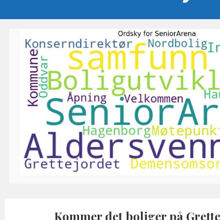
Kommer det boliger på Grette