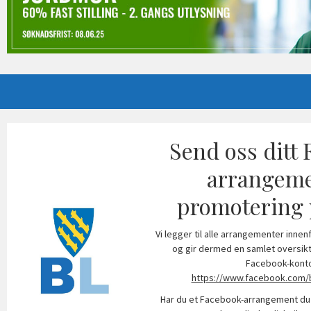
Send oss ditt
arrangeme
promotering 
Vi legger til alle arrangementer inn
og gir dermed en samlet oversikt
Facebook-konto
https://www.facebook.com/
Har du et Facebook-arrangement du