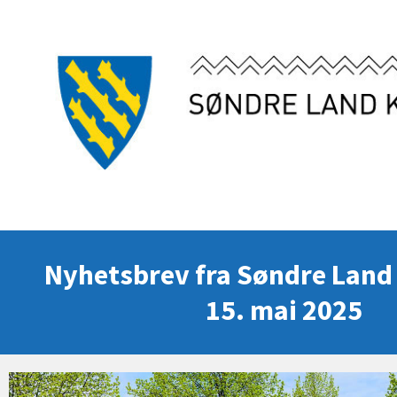
Nyhetsbrev fra Søndre Lan
15. mai 2025